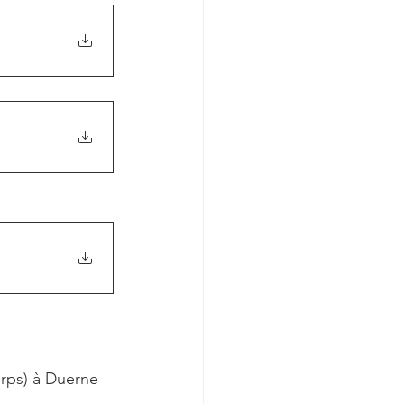
orps) à Duerne 