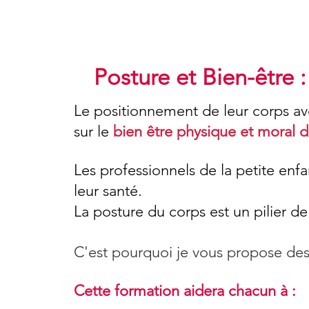
Posture et Bien-être 
Le positionnement de leur corps a
sur le
bien être physique et moral d
Les professionnels de la petite enf
leur santé.
La posture du corps est un pilier de
C'est pourquoi je vous propose des 
Cette formation aidera chacun à :