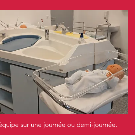
équipe sur une journée ou demi-journée.