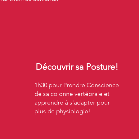
Découvrir sa Posture!
1h30 pour Prendre Conscience
de sa colonne vertébrale et
apprendre à s'adapter pour
plus de physiologie!