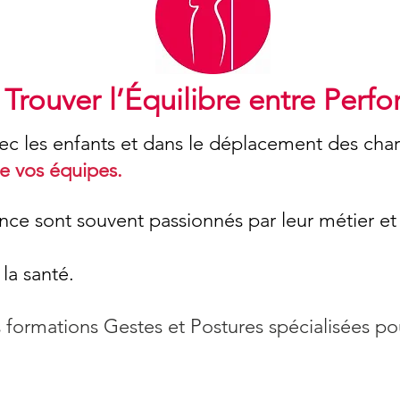
: Trouver l’Équilibre entre Perf
vec les enfants et dans le déplacement des ch
e vos équipes.
ance sont souvent passionnés par leur métier et 
 la santé.
formations Gestes et Postures spécialisées pour