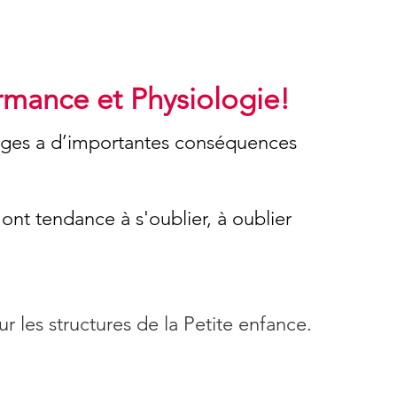
ormance et Physiologie!
arges a d’importantes conséquences
ont tendance à s'oublier, à oublier
 les structures de la Petite enfance.