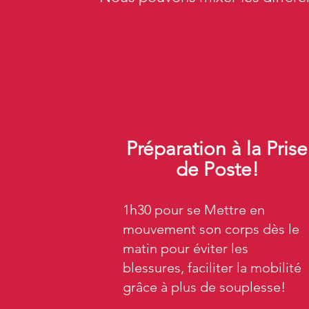
Préparation à la Prise
de Poste!
1h30 pour se Mettre en
mouvement son corps dès le
matin pour éviter les
blessures, faciliter la mobilité
grâce à plus de souplesse!