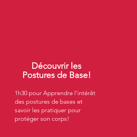
Découvrir les
Postures de Base!
1h30 pour Apprendre l'intérêt
des postures de bases et
savoir les pratiquer pour
protéger son corps!