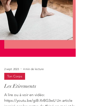
2 sept. 2023
4 min de lecture
Ton Corps