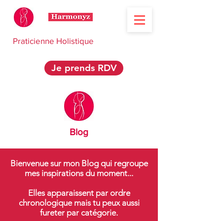
Praticienne Holistique
Je prends RDV
Blog
Bienvenue sur mon Blog qui regroupe
mes inspirations du moment...
Elles apparaissent par ordre
chronologique mais tu peux aussi
fureter par catégorie.