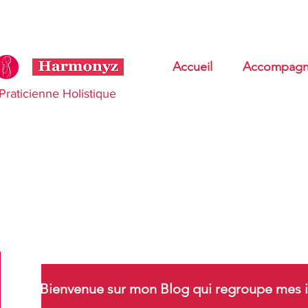
Accueil
Accompagn
Praticienne Holistique
Bienvenue sur mon Blog qui regroupe mes i