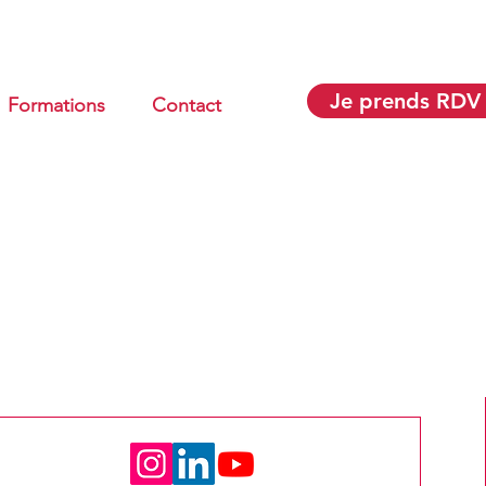
Je prends RDV
Formations
Contact