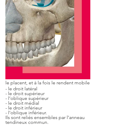
le placent, et à la fois le rendent mobile
- le droit latéral
- le droit supérieur
- l’oblique supérieur
- le droit médial
- le droit inférieur
- l’oblique inférieur.
Ils sont reliés ensembles par l’anneau 
tendineux commun.