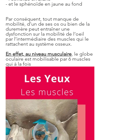
- et le sphénoïde en jaune au fond
Par conséquent, tout manque de 
mobilité, d’un de ses os ou bien de la 
duremère peut entraîner une 
dysfonction sur la mobilité de l’oeil  
par l’intermédiaire des muscles qui le 
rattachent au système osseux.  
En effet, au niveau musculaire
, le globe 
oculaire est mobilisable par 6 muscles 
qui à la fois 