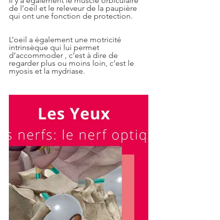
Il y a également le muscle orbiculaire 
de l’oeil et le releveur de la paupière 
qui ont une fonction de protection.
L’oeil a également une motricité 
intrinsèque qui lui permet 
d’accommoder , c’est à dire de 
regarder plus ou moins loin, c’est le 
myosis et la mydriase.