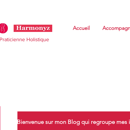
Accueil
Accompagn
Praticienne Holistique
Bienvenue sur mon Blog qui regroupe mes i