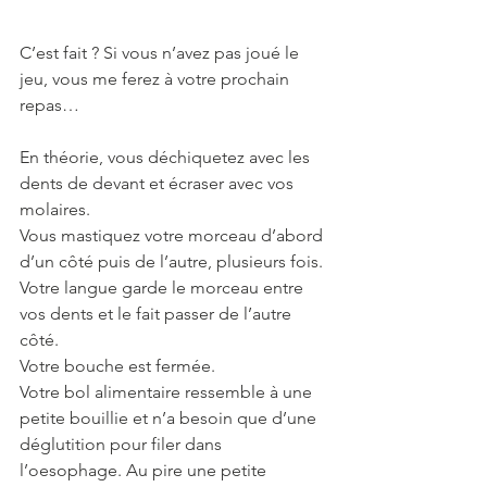
C’est fait ? Si vous n’avez pas joué le 
jeu, vous me ferez à votre prochain 
repas…
En théorie, vous déchiquetez avec les 
dents de devant et écraser avec vos 
molaires.
Vous mastiquez votre morceau d’abord 
d’un côté puis de l’autre, plusieurs fois.
Votre langue garde le morceau entre 
vos dents et le fait passer de l’autre 
côté.
Votre bouche est fermée.
Votre bol alimentaire ressemble à une 
petite bouillie et n’a besoin que d’une 
déglutition pour filer dans 
l’oesophage. Au pire une petite 