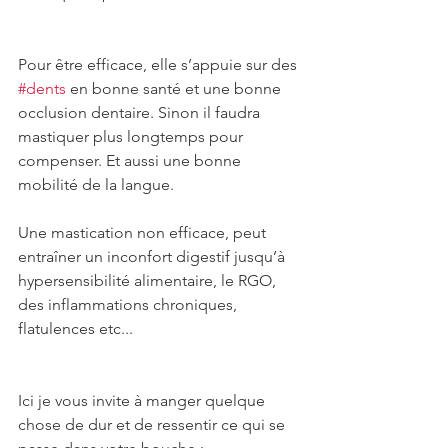
Pour être efficace, elle s’appuie sur des 
#dents
 en bonne santé et une bonne 
occlusion dentaire. Sinon il faudra 
mastiquer plus longtemps pour 
compenser. Et aussi une bonne 
mobilité de la langue.
Une mastication non efficace, peut 
entraîner un inconfort digestif jusqu’à 
hypersensibilité alimentaire, le RGO, 
des inflammations chroniques, 
flatulences etc...
Ici je vous invite à manger quelque 
chose de dur et de ressentir ce qui se 