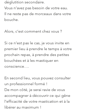
déglutition secondaire.
Vous n’avez pas besoin de votre eau.
Il ne reste pas de morceaux dans votre 
bouche.
Alors, c’est comment chez vous ?
Si ce n’est pas le cas, je vous invite en 
premier lieu à prendre le temps à votre 
prochain repas, à prendre des petites 
bouchées et à les mastiquer en 
conscience….
En second lieu, vous pouvez consulter 
un professionnel formé !
De mon côté, je serai ravie de vous 
accompagner à découvrir ce qui gêne 
l’efficacité de votre mastication et à la 
libérer au maximum !