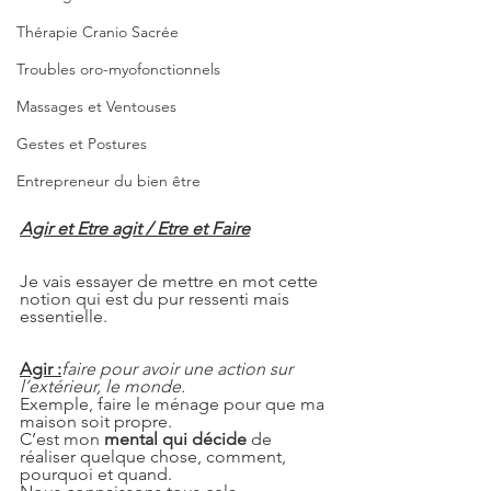
Thérapie Cranio Sacrée
Troubles oro-myofonctionnels
Massages et Ventouses
Gestes et Postures
Entrepreneur du bien être
Agir et Etre agit / Etre et Faire
Je vais essayer de mettre en mot cette 
notion qui est du pur ressenti mais 
essentielle.
Agir :
faire pour avoir une action sur 
l’extérieur, le monde.
Exemple, faire le ménage pour que ma 
maison soit propre.
C’est mon 
mental qui décide
 de 
réaliser quelque chose, comment, 
pourquoi et quand.