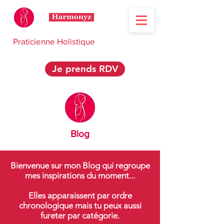
Praticienne Holistique
Je prends RDV
Blog
Bienvenue sur mon Blog qui regroupe
mes inspirations du moment...
Elles apparaissent par ordre
chronologique mais tu peux aussi
fureter par catégorie.