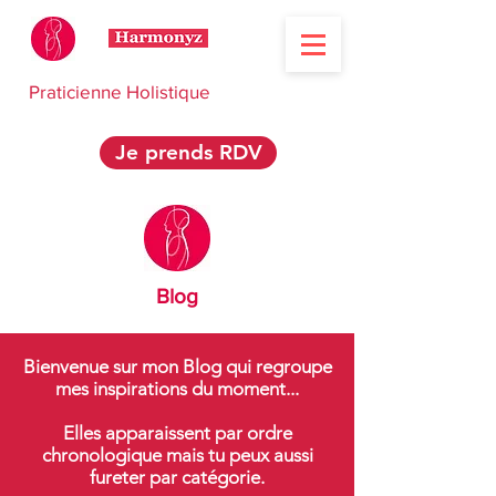
Praticienne Holistique
Je prends RDV
Blog
Bienvenue sur mon Blog qui regroupe
mes inspirations du moment...
Elles apparaissent par ordre
chronologique mais tu peux aussi
fureter par catégorie.