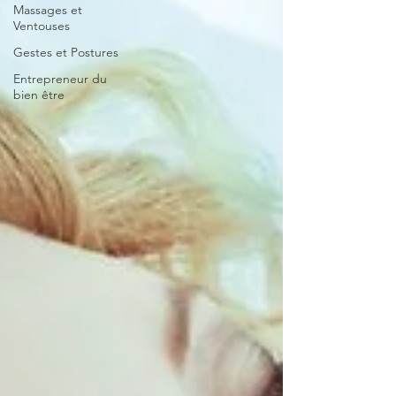
Massages et
Ventouses
Gestes et Postures
Entrepreneur du
bien être