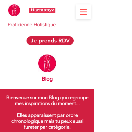
Praticienne Holistique
Je prends RDV
Blog
Bienvenue sur mon Blog qui regroupe
mes inspirations du moment...
Elles apparaissent par ordre
chronologique mais tu peux aussi
fureter par catégorie.