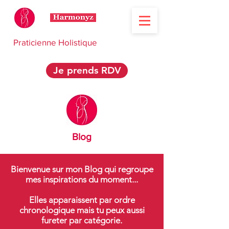
Praticienne Holistique
Je prends RDV
Blog
Bienvenue sur mon Blog qui regroupe
mes inspirations du moment...
Elles apparaissent par ordre
chronologique mais tu peux aussi
fureter par catégorie.