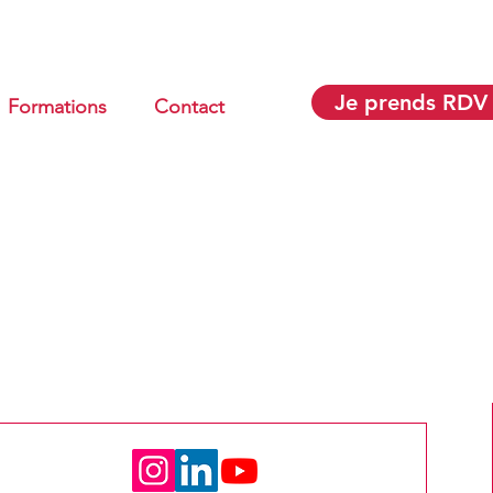
Je prends RDV
Formations
Contact