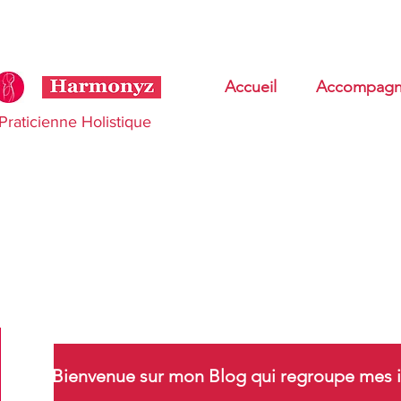
Accueil
Accompagn
Praticienne Holistique
Bienvenue sur mon Blog qui regroupe mes i