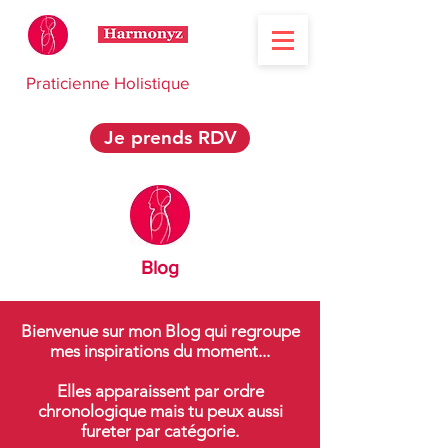
Praticienne Holistique
Je prends RDV
Blog
Bienvenue sur mon Blog qui regroupe
mes inspirations du moment...
Elles apparaissent par ordre
chronologique mais tu peux aussi
fureter par catégorie.