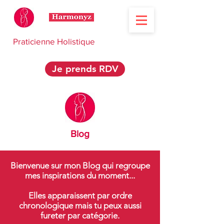
Praticienne Holistique
Je prends RDV
Blog
Bienvenue sur mon Blog qui regroupe
mes inspirations du moment...
Elles apparaissent par ordre
chronologique mais tu peux aussi
fureter par catégorie.