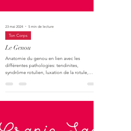
23 mai 2024
5 min de lecture
Ton Corps
Le Genou
Anatomie du genou en lien avec les
différentes pathologies: tendinites,
syndrôme rotulien, luxation de la rotule,
entorses etc...