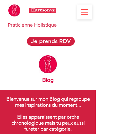
Praticienne Holistique
Je prends RDV
Blog
Bienvenue sur mon Blog qui regroupe
mes inspirations du moment...
Elles apparaissent par ordre
chronologique mais tu peux aussi
fureter par catégorie.