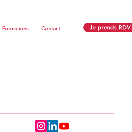
Je prends RDV
Formations
Contact