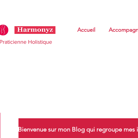
Accueil
Accompagn
Praticienne Holistique
Bienvenue sur mon Blog qui regroupe mes i