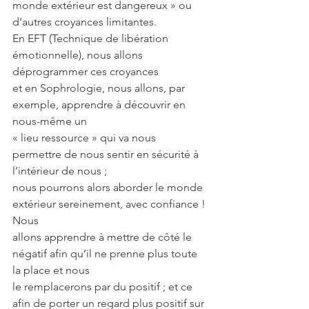
monde extérieur est dangereux » ou 
d’autres croyances limitantes.
En EFT (Technique de libération 
émotionnelle), nous allons 
déprogrammer ces croyances
et en Sophrologie, nous allons, par 
exemple, apprendre à découvrir en 
nous-même un
« lieu ressource » qui va nous 
permettre de nous sentir en sécurité à 
l’intérieur de nous ;
nous pourrons alors aborder le monde 
extérieur sereinement, avec confiance ! 
Nous
allons apprendre à mettre de côté le 
négatif afin qu’il ne prenne plus toute 
la place et nous
le remplacerons par du positif ; et ce 
afin de porter un regard plus positif sur 