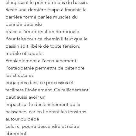
élargissant le périmètre bas du bassin.
Reste une dernière étape à franchir, la 
barrière formé par les muscles du 
périnée détendu
grâce à l'imprégnation hormonale.
Pour faire tout ce chemin il faut que le 
bassin soit libéré de toute tension, 
mobile et souple.
Préalablement a l'accouchement 
l'ostéopathie permettra de détendre 
les structures
engagées dans ce processus et 
facilitera l'événement. Ce relâchement 
peut aussi avoir un
impact sur le déclenchement de la 
naissance, car en libérant les tensions 
autour du bébé
celui ci pourra descendre et naître 
librement.