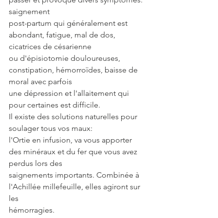
saignement
post-partum qui généralement est 
abondant, fatigue, mal de dos, 
cicatrices de césarienne
ou d'épisiotomie douloureuses, 
constipation, hémorroïdes, baisse de 
moral avec parfois
une dépression et l'allaitement qui 
pour certaines est difficile.
Il existe des solutions naturelles pour 
soulager tous vos maux:
l'Ortie en infusion, va vous apporter 
des minéraux et du fer que vous avez 
perdus lors des
saignements importants. Combinée à 
l'Achillée millefeuille, elles agiront sur 
les
hémorragies.