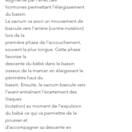
hormones permettant l'élargissement 
du bassin.
Le sacrum va avoir un mouvement de 
bascule vers l’arrière (contre-nutation) 
lors de la
première phase de l’accouchement, 
souvent la plus longue. Cette phase 
favorise la
descente du bébé dans le bassin 
osseux de la maman en élargissant le 
périmètre haut du
bassin. Ensuite, le sacrum bascule vers 
l’avant entraînant l'écartement des 
iliaques
(nutation) au moment de l’expulsion 
du bébé ce qui va permettre de le 
pousser et
d'accompagner sa descente en 