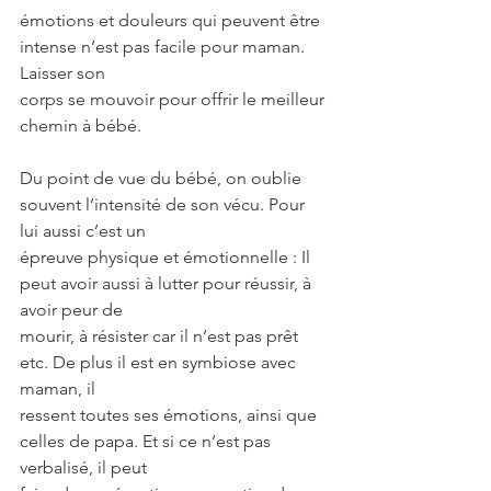
émotions et douleurs qui peuvent être 
intense n’est pas facile pour maman. 
Laisser son
corps se mouvoir pour offrir le meilleur 
chemin à bébé.
Du point de vue du bébé, on oublie 
souvent l’intensité de son vécu. Pour 
lui aussi c’est un
épreuve physique et émotionnelle : Il 
peut avoir aussi à lutter pour réussir, à 
avoir peur de
mourir, à résister car il n’est pas prêt 
etc. De plus il est en symbiose avec 
maman, il
ressent toutes ses émotions, ainsi que 
celles de papa. Et si ce n’est pas 
verbalisé, il peut