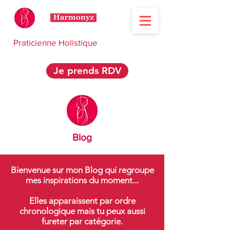
Praticienne Holistique
Je prends RDV
Blog
Bienvenue sur mon Blog qui regroupe
mes inspirations du moment...
Elles apparaissent par ordre
chronologique mais tu peux aussi
fureter par catégorie.