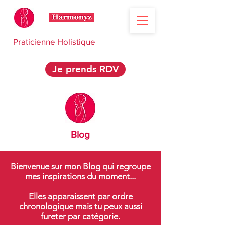
Praticienne Holistique
Je prends RDV
Blog
Bienvenue sur mon Blog qui regroupe
mes inspirations du moment...
Elles apparaissent par ordre
chronologique mais tu peux aussi
fureter par catégorie.