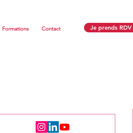
Je prends RDV
Formations
Contact