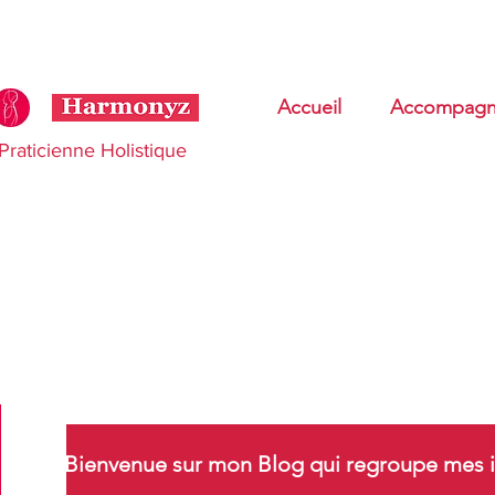
Accueil
Accompagn
Praticienne Holistique
Bienvenue sur mon Blog qui regroupe mes i