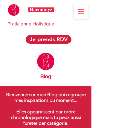
Praticienne Holistique
Je prends RDV
Blog
Bienvenue sur mon Blog qui regroupe
mes inspirations du moment...
Elles apparaissent par ordre
chronologique mais tu peux aussi
fureter par catégorie.