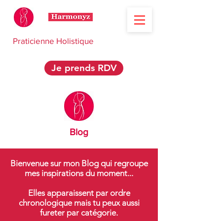
Praticienne Holistique
Je prends RDV
Blog
Bienvenue sur mon Blog qui regroupe
mes inspirations du moment...
Elles apparaissent par ordre
chronologique mais tu peux aussi
fureter par catégorie.