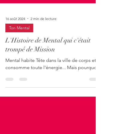
16 août 2024
2 min de lecture
Ton Mental
L'Histoire de Mental qui c'était
trompé de Mission
Mental habite Tête dans la ville de corps et
consomme toute l'énergie... Mais pourquoi?