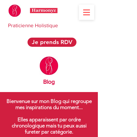
Praticienne Holistique
Je prends RDV
Blog
Bienvenue sur mon Blog qui regroupe
mes inspirations du moment...
Elles apparaissent par ordre
chronologique mais tu peux aussi
fureter par catégorie.