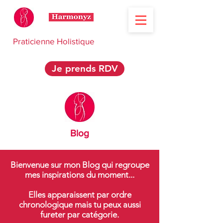
Praticienne Holistique
Je prends RDV
Blog
Bienvenue sur mon Blog qui regroupe
mes inspirations du moment...
Elles apparaissent par ordre
chronologique mais tu peux aussi
fureter par catégorie.