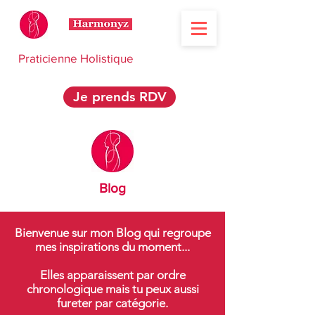
Praticienne Holistique
Je prends RDV
Blog
Bienvenue sur mon Blog qui regroupe
mes inspirations du moment...
Elles apparaissent par ordre
chronologique mais tu peux aussi
fureter par catégorie.