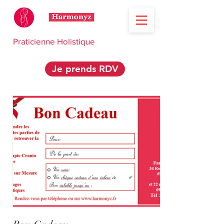
Praticienne Holistique
Je prends RDV