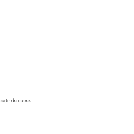
artir du coeur.