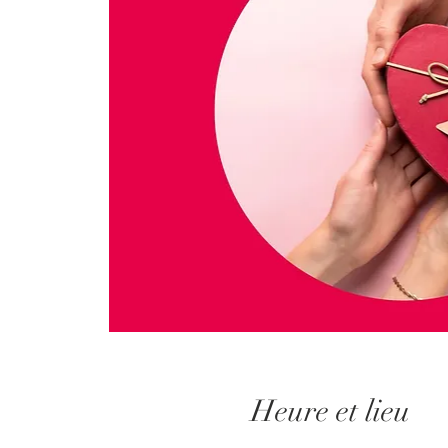
Heure et lieu