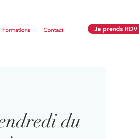
Je prends RDV
Formations
Contact
Vendredi du