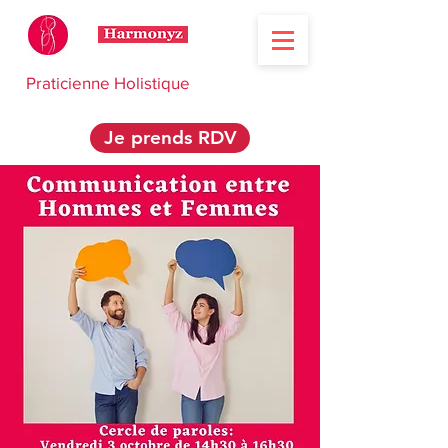
Praticienne Holistique
Je prends RDV