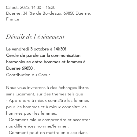
03 oct. 2025, 14:30 – 16:30
Duerne, 34 Rte de Bordeaux, 69850 Duerne,
France
Détails de l'événement
Le vendredi 3 octobre à 14h30!
Cercle de parole sur la communication 
harmonieuse entre hommes et femmes à 
Duerne 69850
 .
Contribution du Coeur
Nous vous inviterons à des échanges libres, 
sans jugement, sur des thèmes tels que :
- Apprendre à mieux connaître les femmes 
pour les hommes et à mieux connaître les 
hommes pour les femmes,
- Comment mieux comprendre et accepter 
nos différences homme/femme ,
- Comment peut-on mettre en place dans 