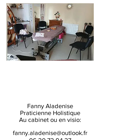
Fanny Aladenise
Praticienne Holistique
Au cabinet ou en visio:
fanny.aladenise@outlook.fr