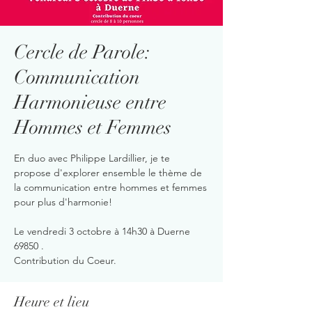
Cercle de Parole:
Communication
Harmonieuse entre
Hommes et Femmes
En duo avec Philippe Lardillier, je te
propose d'explorer ensemble le thème de
la communication entre hommes et femmes
pour plus d'harmonie!
Le vendredi 3 octobre à 14h30 à Duerne
69850 .
Contribution du Coeur.
Heure et lieu