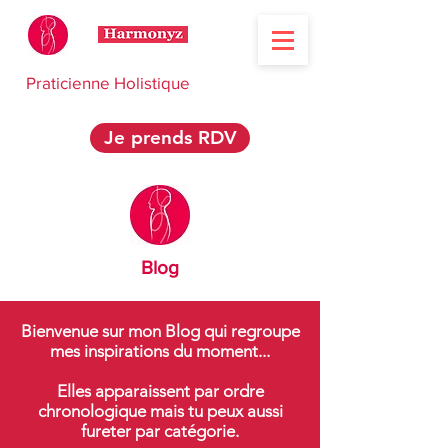
Praticienne Holistique
Je prends RDV
Blog
Bienvenue sur mon Blog qui regroupe
mes inspirations du moment...
Elles apparaissent par ordre
chronologique mais tu peux aussi
fureter par catégorie.