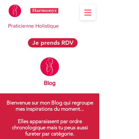
Praticienne Holistique
Je prends RDV
Blog
Bienvenue sur mon Blog qui regroupe
mes inspirations du moment...
Elles apparaissent par ordre
chronologique mais tu peux aussi
fureter par catégorie.