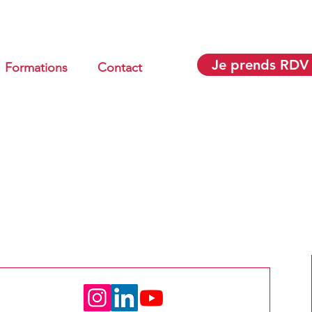
Je prends RDV
Formations
Contact