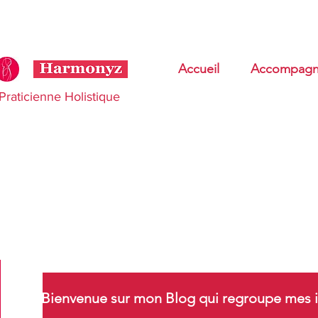
Accueil
Accompagn
Praticienne Holistique
Bienvenue sur mon Blog qui regroupe mes i